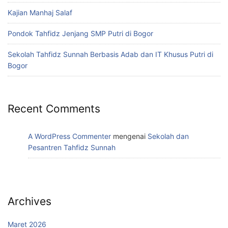
Kajian Manhaj Salaf
Pondok Tahfidz Jenjang SMP Putri di Bogor
Sekolah Tahfidz Sunnah Berbasis Adab dan IT Khusus Putri di
Bogor
Recent Comments
A WordPress Commenter
mengenai
Sekolah dan
Pesantren Tahfidz Sunnah
Archives
Maret 2026