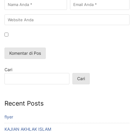
Cari
Cari
Recent Posts
flyer
KAJIAN AKHLAK ISLAM