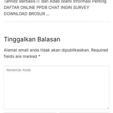
Tahfidz Berbasis IT dan Adab Islami​ Informasi Penting
DAFTAR ONLINE PPDB CHAT INGIN SURVEY
DOWNLOAD BROSUR …
Tinggalkan Balasan
Alamat email anda tidak akan dipublikasikan.
Required
fields are marked
*