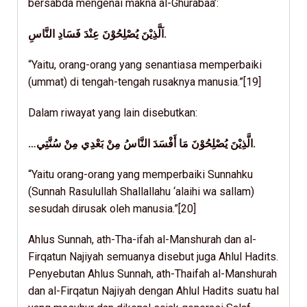
bersabda mengenai makna al-Ghurabaa’:
اَلَّذِيْنَ يُصْلِحُوْنَ عِنْدَ فَسَادِ النَّاسِ.
“Yaitu, orang-orang yang senantiasa memperbaiki
(ummat) di tengah-tengah rusaknya manusia.”[19]
Dalam riwayat yang lain disebutkan:
…الَّذِيْنَ يُصْلِحُوْنَ مَا أَفْسَدَ النَّاسُ مِنْ بَعْدِي مِنْ سُنَّتِي.
“Yaitu orang-orang yang memperbaiki Sunnahku
(Sunnah Rasulullah Shallallahu ‘alaihi wa sallam)
sesudah dirusak oleh manusia.”[20]
Ahlus Sunnah, ath-Tha-ifah al-Manshurah dan al-
Firqatun Najiyah semuanya disebut juga Ahlul Hadits.
Penyebutan Ahlus Sunnah, ath-Thaifah al-Manshurah
dan al-Firqatun Najiyah dengan Ahlul Hadits suatu hal