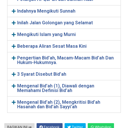
Indahnya Mengikuti Sunnah
Inilah Jalan Golongan yang Selamat
Mengikuti Islam yang Murni
Beberapa Aliran Sesat Masa Kini
Pengertian Bid’ah, Macam-Macam Bid’ah Dan
Hukum-Hukumnya.
3 Syarat Disebut Bid’ah
Mengenal Bid’ah (1), Diawali dengan
Memahami Definisi Bid’ah
Mengenal Bid’ah (2), Mengkritisi Bid’ah
Hasanah dan Bid’ah Sayyi’ah
BAGIKAN INI
Facebook
Twitter
WhatsApp