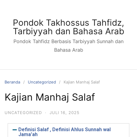
Pondok Takhossus Tahfidz,
Tarbiyyah dan Bahasa Arab
Pondok Tahfidz Berbasis Tarbiyyah Sunnah dan
Bahasa Arab
Beranda
Uncategorized
Kajian Manhaj Salaf
Kajian Manhaj Salaf
UNCATEGORIZED
·
JULI 16, 2025
Definisi Salaf , Definisi Ahlus Sunnah wal
Jama’ah